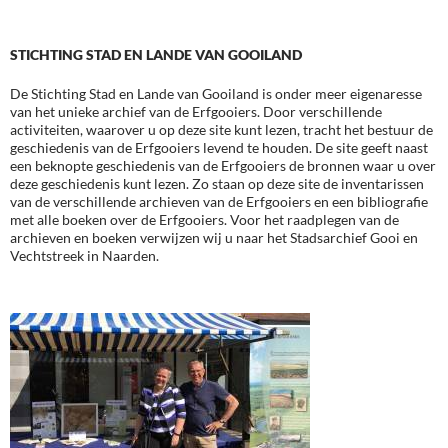
STICHTING STAD EN LANDE VAN GOOILAND
De Stichting Stad en Lande van Gooiland is onder meer eigenaresse
van het unieke archief van de Erfgooiers. Door verschillende
activiteiten, waarover u op deze site kunt lezen, tracht het bestuur de
geschiedenis van de Erfgooiers levend te houden. De site geeft naast
een beknopte geschiedenis van de Erfgooiers de bronnen waar u over
deze geschiedenis kunt lezen. Zo staan op deze site de inventarissen
van de verschillende archieven van de Erfgooiers en een bibliografie
met alle boeken over de Erfgooiers. Voor het raadplegen van de
archieven en boeken verwijzen wij u naar het Stadsarchief Gooi en
Vechtstreek in Naarden.