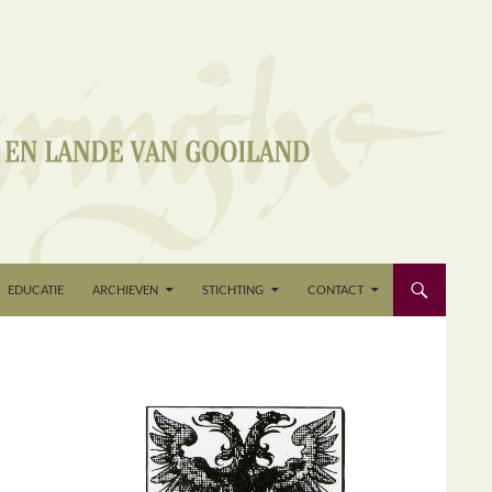
EDUCATIE
ARCHIEVEN
STICHTING
CONTACT