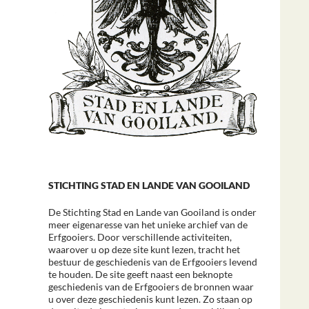
STICHTING STAD EN LANDE VAN GOOILAND
De Stichting Stad en Lande van Gooiland is onder
meer eigenaresse van het unieke archief van de
Erfgooiers. Door verschillende activiteiten,
waarover u op deze site kunt lezen, tracht het
bestuur de geschiedenis van de Erfgooiers levend
te houden. De site geeft naast een beknopte
geschiedenis van de Erfgooiers de bronnen waar
u over deze geschiedenis kunt lezen. Zo staan op