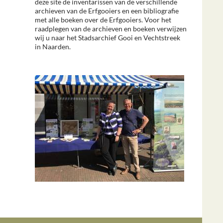
deze site de inventarissen van de verschillende
archieven van de Erfgooiers en een bibliografie
met alle boeken over de Erfgooiers. Voor het
raadplegen van de archieven en boeken verwijzen
wij u naar het Stadsarchief Gooi en Vechtstreek
in Naarden.