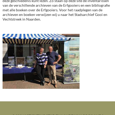
deze geschiedenis kunt lezen. Zo staan op deze site de inventarissen
van de verschillende archieven van de Erfgooiers en een bibliografie
met alle boeken over de Erfgooiers. Voor het raadplegen van de
archieven en boeken verwijzen wij u naar het Stadsarchief Gooi en
Vechtstreek in Naarden.