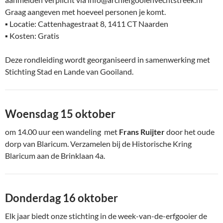
Graag aangeven met hoeveel personen je komt.
▪ Locatie: Cattenhagestraat 8, 1411 CT Naarden
▪ Kosten: Gratis
Deze rondleiding wordt georganiseerd in samenwerking met
Stichting Stad en Lande van Gooiland.
Woensdag 15 oktober
om 14.00 uur een wandeling met
Frans Ruijter
door het oude
dorp van Blaricum. Verzamelen bij de Historische Kring
Blaricum aan de Brinklaan 4a.
Donderdag 16 oktober
Elk jaar biedt onze stichting in de week-van-de-erfgooier de