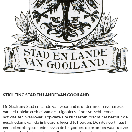
STICHTING STAD EN LANDE VAN GOOILAND
De Stichting Stad en Lande van Gooiland is onder meer eigenaresse
van het unieke archief van de Erfgooiers. Door verschillende
activiteiten, waarover u op deze site kunt lezen, tracht het bestuur de
geschiedenis van de Erfgooiers levend te houden. De site geeft naast
een beknopte geschiedenis van de Erfgooiers de bronnen waar u over