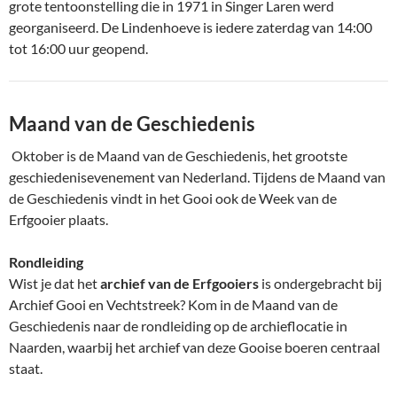
grote tentoonstelling die in 1971 in Singer Laren werd
georganiseerd. De Lindenhoeve is iedere zaterdag van 14:00
tot 16:00 uur geopend.
Maand van de Geschiedenis
Oktober is de Maand van de Geschiedenis, het grootste
geschiedenisevenement van Nederland. Tijdens de Maand van
de Geschiedenis vindt in het Gooi ook de Week van de
Erfgooier plaats.
Rondleiding
Wist je dat het
archief van de Erfgooiers
is ondergebracht bij
Archief Gooi en Vechtstreek? Kom in de Maand van de
Geschiedenis naar de rondleiding op de archieflocatie in
Naarden, waarbij het archief van deze Gooise boeren centraal
staat.