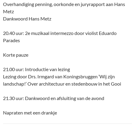
Overhandiging penning, oorkonde en juryrapport aan Hans
Metz
Dankwoord Hans Metz
20.40 uur: 2e muzikaal intermezzo door violist Eduardo
Parades
Korte pauze
21.00 uur: Introductie van lezing
Lezing door Drs. Irmgard van Koningsbruggen ‘Wij zijn
landschap!’ Over architectuur en stedenbouw in het Gooi
21.30 uur: Dankwoord en afsluiting van de avond
Napraten met een drankje