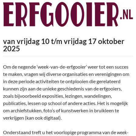
van vrijdag 10 t/m vrijdag 17 oktober
2025
Om de negende ‘week-van-de-erfgooier’ weer tot een succes
te maken, vragen wij diverse organisaties en verenigingen om
in deze periode activiteiten te ontplooien die gerelateerd
kunnen zijn aan de unieke geschiedenis van de erfgooiers,
zoals bijvoorbeeld exposities, lezingen, wandelingen,
publicaties, lessen op school of andere acties. Het is mogelijk
om archiefstukken, foto’s of kunstwerken in bruikleen te
verkrijgen (kan ook digitaal).
Onderstaand treft u het voorlopige programma van de
week-