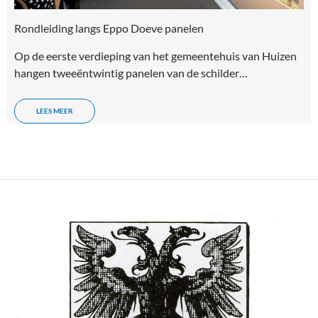
Rondleiding langs Eppo Doeve panelen
Op de eerste verdieping van het gemeentehuis van Huizen
hangen tweeëntwintig panelen van de schilder…
LEES MEER