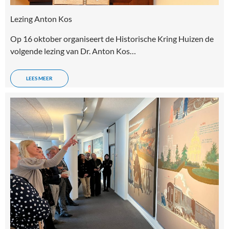
Lezing Anton Kos
Op 16 oktober organiseert de Historische Kring Huizen de
volgende lezing van Dr. Anton Kos…
LEES MEER