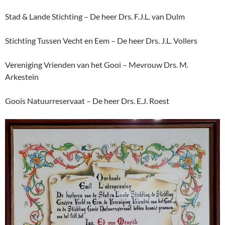
Stad & Lande Stichting – De heer Drs. F.J.L. van Dulm
Stichting Tussen Vecht en Eem – De heer Drs. J.L. Vollers
Vereniging Vrienden van het Gooi – Mevrouw Drs. M.
Arkestein
Goois Natuurreservaat – De heer Drs. E.J. Roest