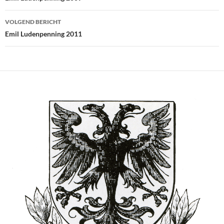
VOLGEND BERICHT
Emil Ludenpenning 2011