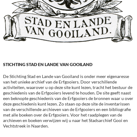
STICHTING STAD EN LANDE VAN GOOILAND
De Stichting Stad en Lande van Gooiland is onder meer eigenaresse
van het unieke archief van de Erfgooiers. Door verschillende
activiteiten, waarover u op deze site kunt lezen, tracht het bestuur de
geschiedenis van de Erfgooiers levend te houden. De site geeft naast
een beknopte geschiedenis van de Erfgooiers de bronnen waar u over
deze geschiedenis kunt lezen. Zo staan op deze site de inventarissen
van de verschillende archieven van de Erfgooiers en een bibliografie
met alle boeken over de Erfgooiers. Voor het raadplegen van de
archieven en boeken verwijzen wij u naar het Stadsarchief Gooi en
Vechtstreek in Naarden.