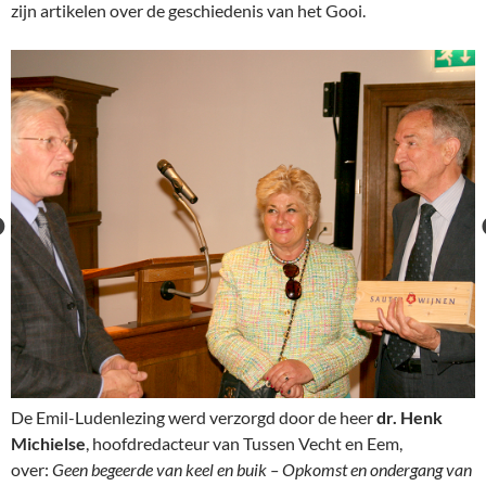
zijn artikelen over de geschiedenis van het Gooi.
De Emil-Ludenlezing werd verzorgd door de heer
dr. Henk
Michielse
, hoofdredacteur van Tussen Vecht en Eem,
over:
Geen begeerde van keel en buik – Opkomst en ondergang van