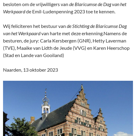
besloten om de vrijwilligers van
de Blaricumse de Dag van het
Werkpaard
de Emil-Ludenpenning 2023 toe te kennen.
Wij feliciteren het bestuur van
de Stichting de Blaricumse Dag
van het Werkpaard
van harte met deze erkenning.Namens de
besturen, de jury: Carla Kersbergen (GNR), Hetty Laverman
(TVE), Maaike van Lidth de Jeude (VVG) en Karen Heerschop
(Stad en Lande van Gooiland)
Naarden, 13 oktober 2023