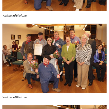
Werkpaard Blaricum
Werkpaard Blaricum