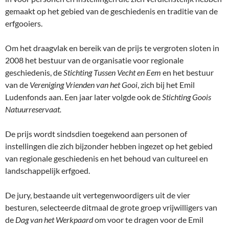
gemaakt op het gebied van de geschiedenis en traditie van de
erfgooiers.
Om het draagvlak en bereik van de prijs te vergroten sloten in
2008 het bestuur van de organisatie voor regionale
geschiedenis, de
Stichting Tussen Vecht en Eem
en het bestuur
van de
Vereniging Vrienden van het Gooi
, zich bij het Emil
Ludenfonds aan. Een jaar later volgde ook de
Stichting Goois
Natuurreservaat.
De prijs wordt sindsdien toegekend aan personen of
instellingen die zich bijzonder hebben ingezet op het gebied
van regionale geschiedenis en het behoud van cultureel en
landschappelijk erfgoed.
De jury, bestaande uit vertegenwoordigers uit de vier
besturen, selecteerde ditmaal de grote groep vrijwilligers van
de
Dag van het Werkpaard
om voor te dragen voor de Emil