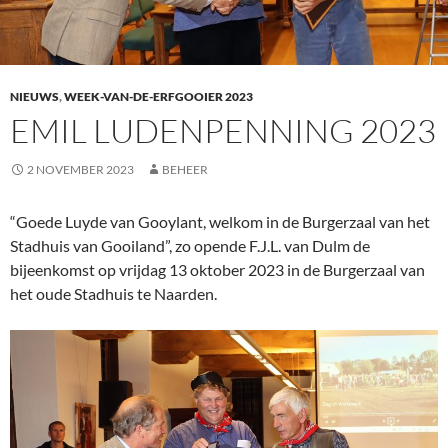
NIEUWS
,
WEEK-VAN-DE-ERFGOOIER 2023
EMIL LUDENPENNING 2023
2 NOVEMBER 2023
BEHEER
“Goede Luyde van Gooylant, welkom in de Burgerzaal van het
Stadhuis van Gooiland”, zo opende F.J.L. van Dulm de
bijeenkomst op vrijdag 13 oktober 2023 in de Burgerzaal van
het oude Stadhuis te Naarden.