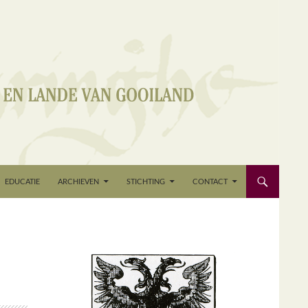
EDUCATIE
ARCHIEVEN
STICHTING
CONTACT