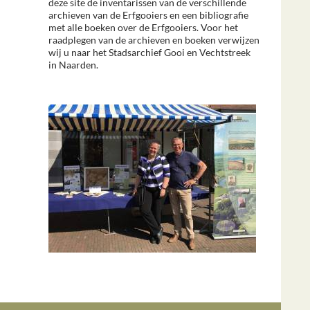
deze site de inventarissen van de verschillende
archieven van de Erfgooiers en een bibliografie
met alle boeken over de Erfgooiers. Voor het
raadplegen van de archieven en boeken verwijzen
wij u naar het Stadsarchief Gooi en Vechtstreek
in Naarden.