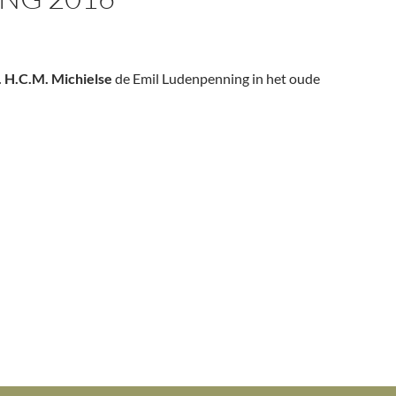
. H.C.M. Michielse
de Emil Ludenpenning in het oude