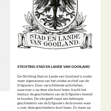
STICHTING STAD EN LANDE VAN GOOILAND
De Stichting Stad en Lande van Gooiland is onder
meer eigenaresse van het unieke archief van de
Erfgooiers. Door verschillende activiteiten,
waarover u op deze site kunt lezen, tracht het
bestuur de geschiedenis van de Erfgooiers levend
te houden. De site geeft naast een beknopte
geschiedenis van de Erfgooiers de bronnen waar
u over deze geschiedenis kunt lezen. Zo staan op