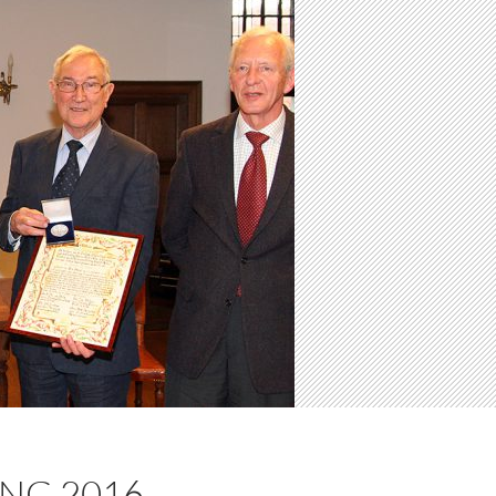
NG 2016