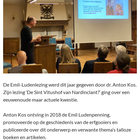
De Emil-Ludenlezing werd dit jaar gegeven door dr. Anton Kos.
Zijn lezing ‘De Sint Vitushof van Nardinclant?’ ging over een
eeuwenoude maar actuele kwestie.
Anton Kos ontving in 2018 de Emil Ludenpenning,
promoveerde op de geschiedenis van de erfgooiers en
publiceerde over dit onderwerp en verwante thema’s talloze
boeken en artikelen.