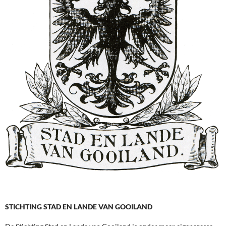
STICHTING STAD EN LANDE VAN GOOILAND