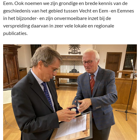
Eem. Ook noemen we zijn grondige en brede kennis van de
geschiedenis van het gebied tussen Vecht en Eem -en Eemnes
in het bijzonder- en zijn onvermoeibare inzet bij de
verspreiding daarvan in zeer vele lokale en regionale
publicaties.