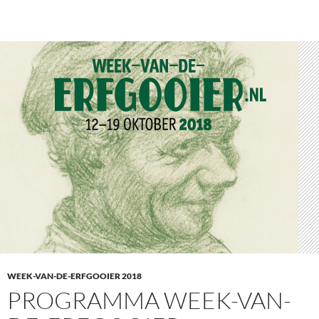
WEEK-VAN-DE-ERFGOOIER 2018
PROGRAMMA WEEK-VAN-