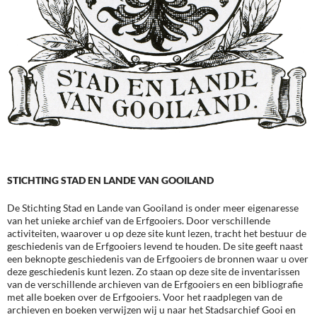
STICHTING STAD EN LANDE VAN GOOILAND
De Stichting Stad en Lande van Gooiland is onder meer eigenaresse
van het unieke archief van de Erfgooiers. Door verschillende
activiteiten, waarover u op deze site kunt lezen, tracht het bestuur de
geschiedenis van de Erfgooiers levend te houden. De site geeft naast
een beknopte geschiedenis van de Erfgooiers de bronnen waar u over
deze geschiedenis kunt lezen. Zo staan op deze site de inventarissen
van de verschillende archieven van de Erfgooiers en een bibliografie
met alle boeken over de Erfgooiers. Voor het raadplegen van de
archieven en boeken verwijzen wij u naar het Stadsarchief Gooi en