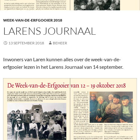
WEEK-VAN-DE-ERFGOOIER 2018
LARENS JOURNAAL
13 SEPTEMBER 2018
BEHEER
Inwoners van Laren kunnen alles over de week-van-de-
erfgooier lezen in het Larens Journaal van 14 september.