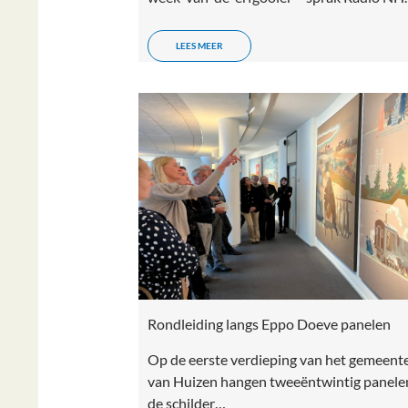
LEES MEER
Rondleiding langs Eppo Doeve panelen
Op de eerste verdieping van het gemeent
van Huizen hangen tweeëntwintig panele
de schilder…