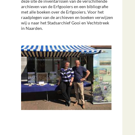
deze site de inventarissen van de verschillende
archieven van de Erfgooiers en een bibliografie
met alle boeken over de Erfgooiers. Voor het
raadplegen van de archieven en boeken verwijzen
wij u naar het Stadsarchief Gooi en Vechtstreek
in Naarden.