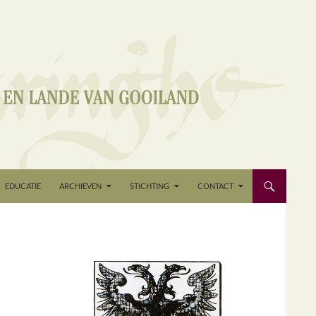
EDUCATIE
ARCHIEVEN
STICHTING
CONTACT