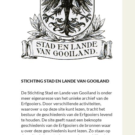
STICHTING STAD EN LANDE VAN GOOILAND
De Stichting Stad en Lande van Gooiland is onder
meer eigenaresse van het unieke archief van de
Erfgooiers. Door verschillende activiteiten,
waarover u op deze site kunt lezen, tracht het
bestuur de geschiedenis van de Erfgooiers levend
te houden. De site geeft naast een beknopte
geschiedenis van de Erfgooiers de bronnen waar
u over deze geschiedenis kunt lezen. Zo staan op