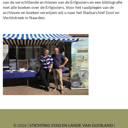
van de verschillende archieven van de Erfgooiers en een bibliografie
met alle boeken over de Erfgooiers. Voor het raadplegen van de
archieven en boeken verwijzen wij u naar het Stadsarchief Gooi en
Vechtstreek in Naarden.
©
2026 |
STICHTING STAD EN LANDE VAN GOOILAND
|