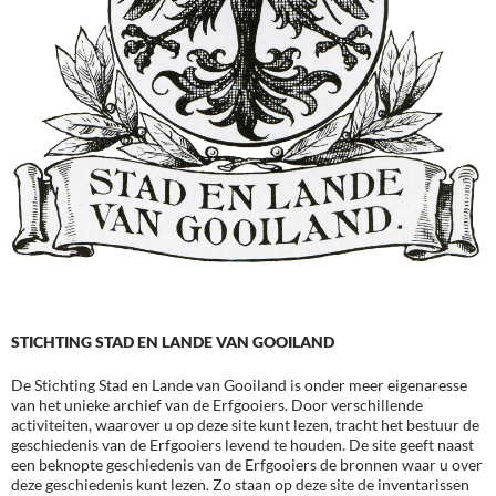
STICHTING STAD EN LANDE VAN GOOILAND
De Stichting Stad en Lande van Gooiland is onder meer eigenaresse
van het unieke archief van de Erfgooiers. Door verschillende
activiteiten, waarover u op deze site kunt lezen, tracht het bestuur de
geschiedenis van de Erfgooiers levend te houden. De site geeft naast
een beknopte geschiedenis van de Erfgooiers de bronnen waar u over
deze geschiedenis kunt lezen. Zo staan op deze site de inventarissen