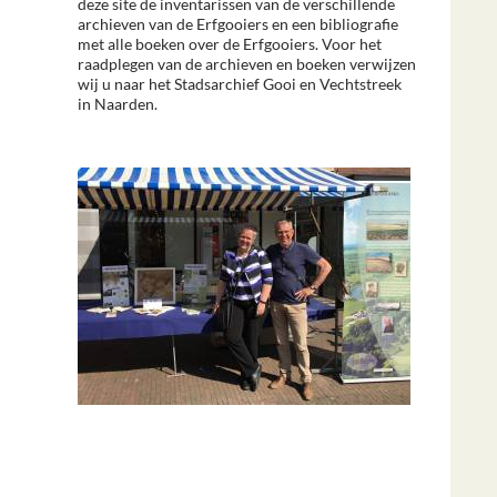
deze site de inventarissen van de verschillende
archieven van de Erfgooiers en een bibliografie
met alle boeken over de Erfgooiers. Voor het
raadplegen van de archieven en boeken verwijzen
wij u naar het Stadsarchief Gooi en Vechtstreek
in Naarden.