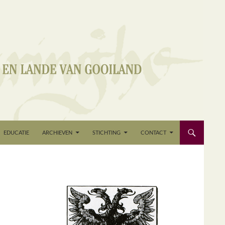
EDUCATIE
ARCHIEVEN
STICHTING
CONTACT