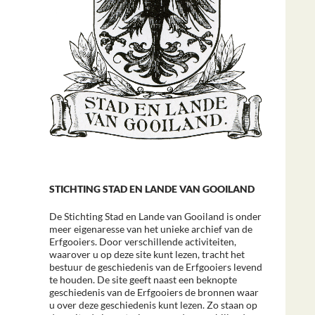
STICHTING STAD EN LANDE VAN GOOILAND
De Stichting Stad en Lande van Gooiland is onder
meer eigenaresse van het unieke archief van de
Erfgooiers. Door verschillende activiteiten,
waarover u op deze site kunt lezen, tracht het
bestuur de geschiedenis van de Erfgooiers levend
te houden. De site geeft naast een beknopte
geschiedenis van de Erfgooiers de bronnen waar
u over deze geschiedenis kunt lezen. Zo staan op