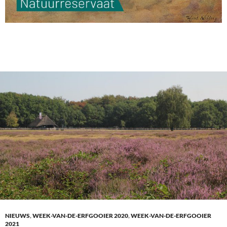
NIEUWS
,
WEEK-VAN-DE-ERFGOOIER 2020
,
WEEK-VAN-DE-ERFGOOIER
2021