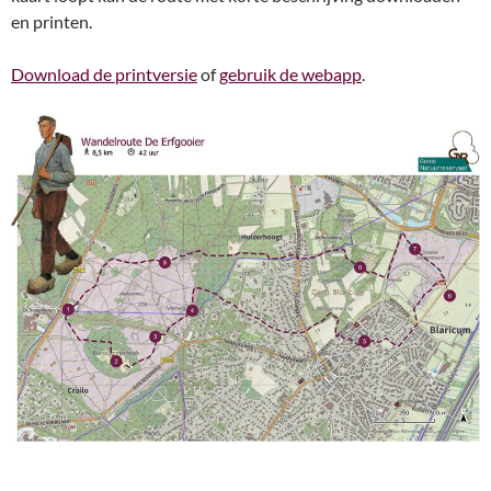
en printen.
Download de printversie
of
gebruik de webapp
.