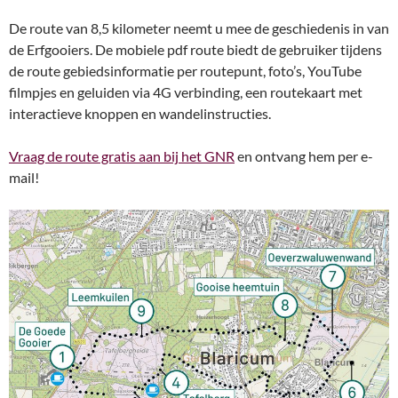
De route van 8,5 kilometer neemt u mee de geschiedenis in van
de Erfgooiers. De mobiele pdf route biedt de gebruiker tijdens
de route gebiedsinformatie per routepunt, foto’s, YouTube
filmpjes en geluiden via 4G verbinding, een routekaart met
interactieve knoppen en wandelinstructies.
Vraag de route gratis aan bij het GNR
en ontvang hem per e-
mail!