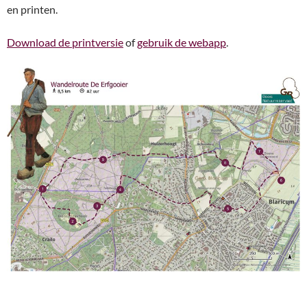
en printen.
Download de printversie
of
gebruik de webapp
.