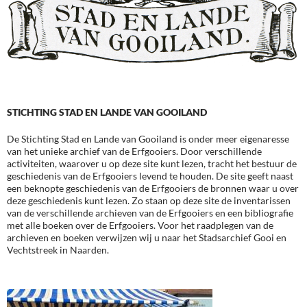
STICHTING STAD EN LANDE VAN GOOILAND
De Stichting Stad en Lande van Gooiland is onder meer eigenaresse
van het unieke archief van de Erfgooiers. Door verschillende
activiteiten, waarover u op deze site kunt lezen, tracht het bestuur de
geschiedenis van de Erfgooiers levend te houden. De site geeft naast
een beknopte geschiedenis van de Erfgooiers de bronnen waar u over
deze geschiedenis kunt lezen. Zo staan op deze site de inventarissen
van de verschillende archieven van de Erfgooiers en een bibliografie
met alle boeken over de Erfgooiers. Voor het raadplegen van de
archieven en boeken verwijzen wij u naar het Stadsarchief Gooi en
Vechtstreek in Naarden.