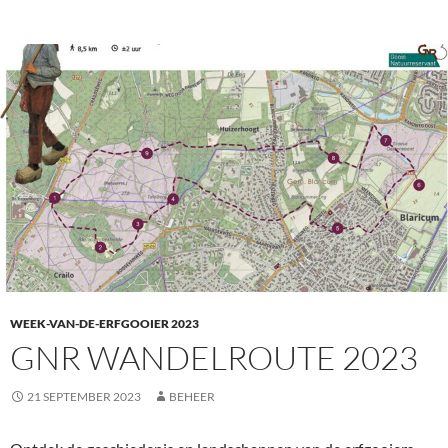
WEEK-VAN-DE-ERFGOOIER 2023
GNR WANDELROUTE 2023
21 SEPTEMBER 2023
BEHEER