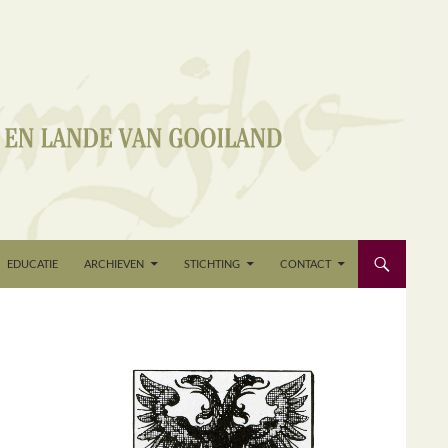
EDUCATIE
ARCHIEVEN
STICHTING
CONTACT