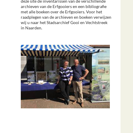
deze site de inventarissen van de verschillende
archieven van de Erfgooiers en een bibliografie
met alle boeken over de Erfgooiers. Voor het
raadplegen van de archieven en boeken verwijzen
wij u naar het Stadsarchief Gooi en Vechtstreek
in Naarden.