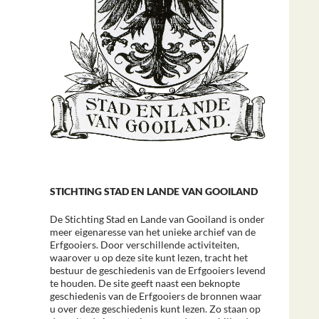
STICHTING STAD EN LANDE VAN GOOILAND
De Stichting Stad en Lande van Gooiland is onder
meer eigenaresse van het unieke archief van de
Erfgooiers. Door verschillende activiteiten,
waarover u op deze site kunt lezen, tracht het
bestuur de geschiedenis van de Erfgooiers levend
te houden. De site geeft naast een beknopte
geschiedenis van de Erfgooiers de bronnen waar
u over deze geschiedenis kunt lezen. Zo staan op