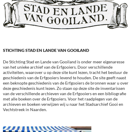
STICHTING STAD EN LANDE VAN GOOILAND
De Stichting Stad en Lande van Gooiland is onder meer eigenaresse
van het unieke archief van de Erfgooiers. Door verschillende
activiteiten, waarover u op deze site kunt lezen, tracht het bestuur de
geschiedenis van de Erfgooiers levend te houden. De site geeft naast
een beknopte geschiedenis van de Erfgooiers de bronnen waar u over
deze geschiedenis kunt lezen. Zo staan op deze site de inventarissen
van de verschillende archieven van de Erfgooiers en een bibliografie
met alle boeken over de Erfgooiers. Voor het raadplegen van de
archieven en boeken verwijzen wij u naar het Stadsarchief Gooi en
Vechtstreek in Naarden.