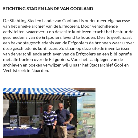
STICHTING STAD EN LANDE VAN GOOILAND
De Stichting Stad en Lande van Gooiland is onder meer eigenaresse
van het unieke archief van de Erfgooiers. Door verschillende
activiteiten, waarover u op deze site kunt lezen, tracht het bestuur de
geschiedenis van de Erfgooiers levend te houden. De site geeft naast
een beknopte geschiedenis van de Erfgooiers de bronnen waar u over
deze geschiedenis kunt lezen. Zo staan op deze site de inventarissen
van de verschillende archieven van de Erfgooiers en een bibliografie
met alle boeken over de Erfgooiers. Voor het raadplegen van de
archieven en boeken verwijzen wij u naar het Stadsarchief Gooi en
Vechtstreek in Naarden.