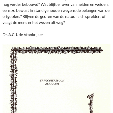
nog verder bebouwd? Wat blijft er over van heiden en weiden,
eens zo bewust in stand gehouden wegens de belangen van de
erfgooiers? Blijven de geuren van de natuur zich spreiden, of
vaagt de mens er het wezen uit weg?
Dr. A.C.J. de Vrankrijker