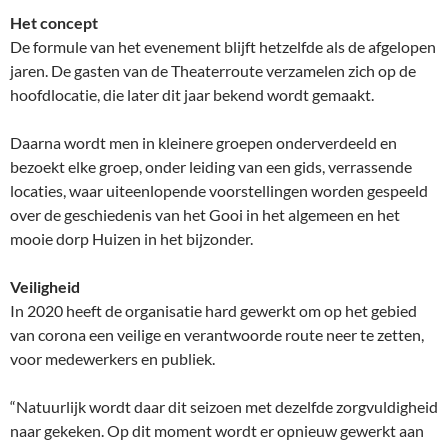
Het concept
De formule van het evenement blijft hetzelfde als de afgelopen
jaren. De gasten van de Theaterroute verzamelen zich op de
hoofdlocatie, die later dit jaar bekend wordt gemaakt.
Daarna wordt men in kleinere groepen onderverdeeld en
bezoekt elke groep, onder leiding van een gids, verrassende
locaties, waar uiteenlopende voorstellingen worden gespeeld
over de geschiedenis van het Gooi in het algemeen en het
mooie dorp Huizen in het bijzonder.
Veiligheid
In 2020 heeft de organisatie hard gewerkt om op het gebied
van corona een veilige en verantwoorde route neer te zetten,
voor medewerkers en publiek.
“Natuurlijk wordt daar dit seizoen met dezelfde zorgvuldigheid
naar gekeken. Op dit moment wordt er opnieuw gewerkt aan