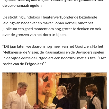
de coronamaatregelen.
De stichting Eindeloos Theaterwerk, onder de bezielende
leiding van bedenker en maker Johan Verheij, vindt het
jubileum een goed moment om nog groter te denken en ook
over de grenzen van het dorp te kijken.
“Dit jaar laten we daarom nog meer van het Gooi zien. Na het
Melkmeisje, de Visser, de Kaasmakers en de Bevrijders spelen
in de vijfde editie de Erfgooiers een hoofdrol, met als titel:
‘Het
recht van de Erfgooiers’.
”