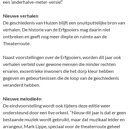
een ‘anderhalve-meter-versie’.”
Nieuwe verhalen
De geschiedenis van Huizen blijft een onuitputtelijke bron van
verhalen. De historie van de Erfgooiers mag daarin niet
ontbreken en geeft nog meer diepte en ruimte aan de
Theaterroute.
Naast voorstellingen over de Erfgooiers, worden dit jaar ook
verhalen verteld over gewone mensen die minder rechten
ervaren, excentrieke inwoners die het dorp kleur hebben
gegeven en gebeurtenissen die de loop van de geschiedenis
veranderd hebben.
Nieuwe melodieën
De eindvoorstelling wordt ook tijdens deze editie weer
ondersteund door een live orkest. “Nieuw dit jaar is dat er geen
bestaande muziek wordt gebruikt, maar dat muzikaal leider en
arrangeur, Mark Lippe, speciaal voor de theaterroute geheel