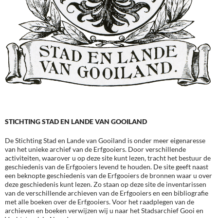
STICHTING STAD EN LANDE VAN GOOILAND
De Stichting Stad en Lande van Gooiland is onder meer eigenaresse
van het unieke archief van de Erfgooiers. Door verschillende
activiteiten, waarover u op deze site kunt lezen, tracht het bestuur de
geschiedenis van de Erfgooiers levend te houden. De site geeft naast
een beknopte geschiedenis van de Erfgooiers de bronnen waar u over
deze geschiedenis kunt lezen. Zo staan op deze site de inventarissen
van de verschillende archieven van de Erfgooiers en een bibliografie
met alle boeken over de Erfgooiers. Voor het raadplegen van de
archieven en boeken verwijzen wij u naar het Stadsarchief Gooi en