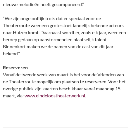
nieuwe melodieën heeft gecomponeerd.”
“We zijn ongelooflijk trots dat er speciaal voor de
Theaterroute weer een grote stoet landelijk bekende acteurs
naar Huizen komt. Daarnaast wordt er, zoals elk jaar, weer een
beroep gedaan op aanstormend en plaatselijk talent.
Binnenkort maken we de namen van de cast van dit jaar
bekend.”
Reserveren
Vanaf de tweede week van maart is het voor de Vrienden van
de Theaterroute mogelijk om plaatsen te reserveren. Voor het
overige publiek zijn kaarten beschikbaar vanaf maandag 15
maart, via:
www.eindeloostheaterwerk.nl
.