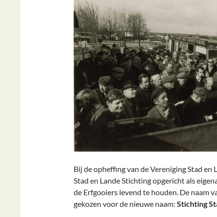
Bij de opheffing van de Vereniging Stad en 
Stad en Lande Stichting opgericht als eigen
de Erfgooiers levend te houden. De naam va
gekozen voor de nieuwe naam:
Stichting S