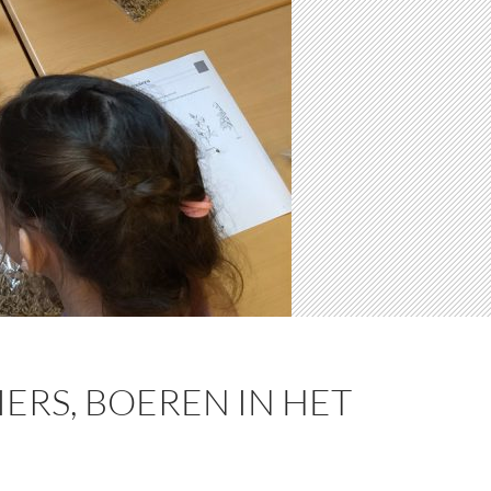
ERS, BOEREN IN HET