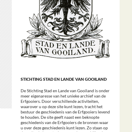
STICHTING STAD EN LANDE VAN GOOILAND
De Stichting Stad en Lande van Gooiland is onder
meer eigenaresse van het unieke archief van de
Erfgooiers. Door verschillende activiteiten,
waarover u op deze site kunt lezen, tracht het
bestuur de geschiedenis van de Erfgooiers levend
te houden. De site geeft naast een beknopte
geschiedenis van de Erfgooiers de bronnen waar
u over deze geschiedenis kunt lezen. Zo staan op