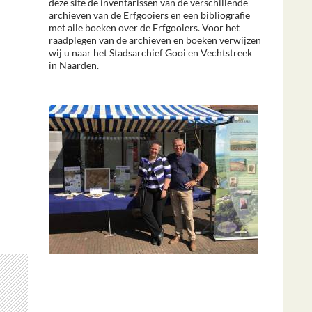
deze site de inventarissen van de verschillende
archieven van de Erfgooiers en een bibliografie
met alle boeken over de Erfgooiers. Voor het
raadplegen van de archieven en boeken verwijzen
wij u naar het Stadsarchief Gooi en Vechtstreek
in Naarden.