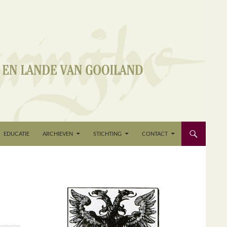
EDUCATIE
ARCHIEVEN
STICHTING
CONTACT