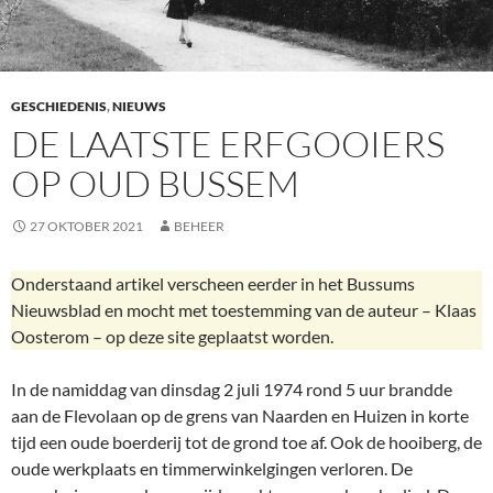
GESCHIEDENIS
,
NIEUWS
DE LAATSTE ERFGOOIERS
OP OUD BUSSEM
27 OKTOBER 2021
BEHEER
Onderstaand artikel verscheen eerder in het Bussums
Nieuwsblad en mocht met toestemming van de auteur – Klaas
Oosterom – op deze site geplaatst worden.
In de namiddag van dinsdag 2 juli 1974 rond 5 uur brandde
aan de Flevolaan op de grens van Naarden en Huizen in korte
tijd een oude boerderij tot de grond toe af. Ook de hooiberg, de
oude werkplaats en timmerwinkelgingen verloren. De