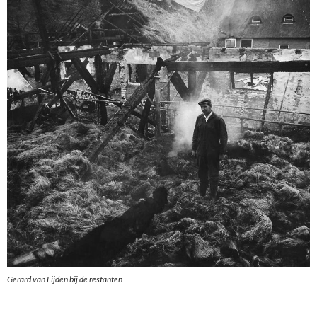
Gerard van Eijden bij de restanten