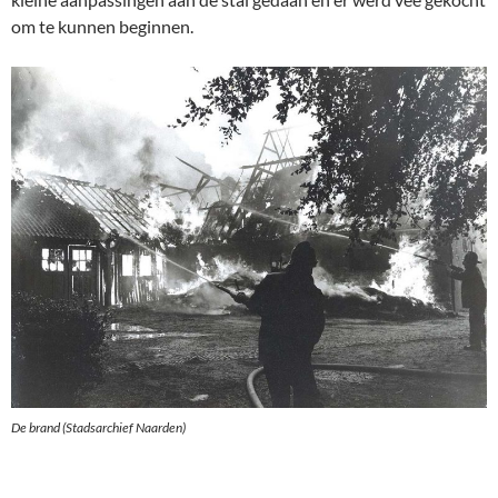
om te kunnen beginnen.
De brand (Stadsarchief Naarden)