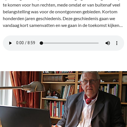
te komen voor hun rechten, mede omdat er van buitenaf veel
belangstelling was voor de onontgonnen gebieden. Kortom
honderden jaren geschiedenis. Deze geschiedenis gaan we
vandaag kort samenvatten en we gaan in de toekomst kijken…