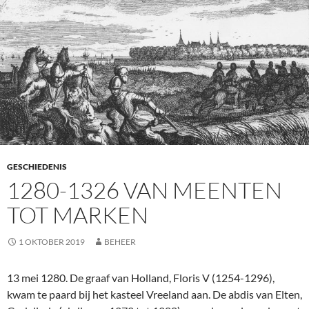
GESCHIEDENIS
1280-1326 VAN MEENTEN
TOT MARKEN
1 OKTOBER 2019
BEHEER
13 mei 1280. De graaf van Holland, Floris V (1254-1296),
kwam te paard bij het kasteel Vreeland aan. De abdis van Elten,