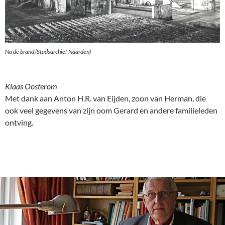
Na de brand (Stadsarchief Naarden)
Klaas Oosterom
Met dank aan Anton H.R. van Eijden, zoon van Herman, die
ook veel gegevens van zijn oom Gerard en andere familieleden
ontving.