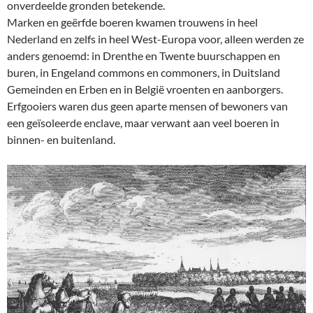
onverdeelde gronden betekende.
Marken en geërfde boeren kwamen trouwens in heel
Nederland en zelfs in heel West-Europa voor, alleen werden ze
anders genoemd: in Drenthe en Twente buurschappen en
buren, in Engeland commons en commoners, in Duitsland
Gemeinden en Erben en in België vroenten en aanborgers.
Erfgooiers waren dus geen aparte mensen of bewoners van
een geïsoleerde enclave, maar verwant aan veel boeren in
binnen- en buitenland.