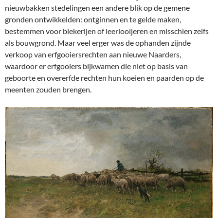
nieuwbakken stedelingen een andere blik op de gemene
gronden ontwikkelden: ontginnen en te gelde maken,
bestemmen voor blekerijen of leerlooijeren en misschien zelfs
als bouwgrond. Maar veel erger was de ophanden zijnde
verkoop van erfgooiersrechten aan nieuwe Naarders,
waardoor er erfgooiers bijkwamen die niet op basis van
geboorte en overerfde rechten hun koeien en paarden op de
meenten zouden brengen.