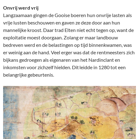
Onvrij werd vrij
Langzaamaan gingen de Gooise boeren hun onvrije lasten als
vrije lusten beschouwen en gaven ze deze door aan hun
mannelijke kroost. Daar trad Elten niet echt tegen op, want de
exploitatie moest doorgaan. Zolang er maar landbouw
bedreven werd en de belastingen op tijd binnenkwamen, was
er weinig aan de hand. Veel erger was dat de rentmeesters zich
bijkans gedroegen als eigenaren van het Nardinclant en
inkomsten voor zichzelf hielden. Dit leidde in 1280 tot een
belangrijke gebeurtenis.