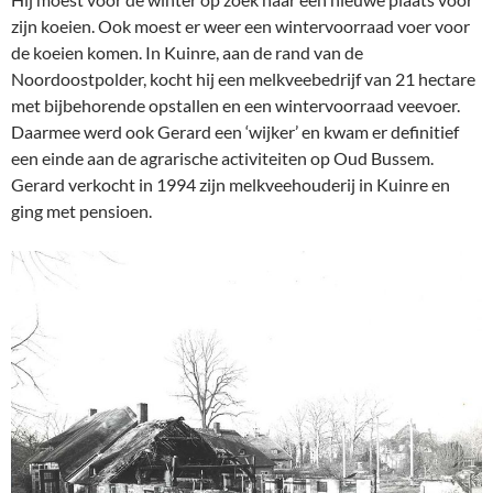
zijn koeien. Ook moest er weer een wintervoorraad voer voor
de koeien komen. In Kuinre, aan de rand van de
Noordoostpolder, kocht hij een melkveebedrijf van 21 hectare
met bijbehorende opstallen en een wintervoorraad veevoer.
Daarmee werd ook Gerard een ‘wijker’ en kwam er definitief
een einde aan de agrarische activiteiten op Oud Bussem.
Gerard verkocht in 1994 zijn melkveehouderij in Kuinre en
ging met pensioen.